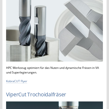
HPC Werkzeug optimiert für das Nuten und dynamische Fräsen in VA
und Superlegierungen.
KobraCUT Flyer
ViperCut Trochoidalfräser