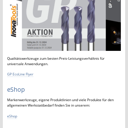
Qualitätswerkzeuge zum besten Preis-Leistungsverhältnis für
universale Anwendungen.
GP EcoLine Flyer
eShop
Markenwerkzeuge, eigene Produktlinien und viele Produkte für den
allgemeinen Werkstattbedarf finden Sie in unserem:
eShop