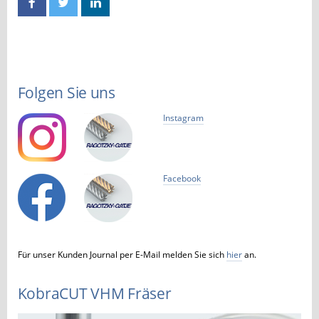
Folgen Sie uns
Instagram
Facebook
Für unser Kunden Journal per E-Mail melden Sie sich
hier
an.
KobraCUT VHM Fräser