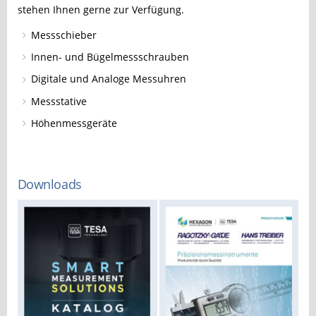
stehen Ihnen gerne zur Verfügung.
Messschieber
Innen- und Bügelmessschrauben
Digitale und Analoge Messuhren
Messstative
Höhenmessgeräte
Downloads