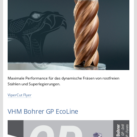
Maximale Performance für das dynamische Fräsen von rostfreien
Stählen und Superlegierungen.
ViperCut Flyer
VHM Bohrer GP EcoLine