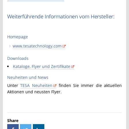
Weiterführende Informationen vom Hersteller:
Homepage
www.tesatechnology.com
Downloads
Kataloge, Flyer und Zertifikate
Neuheiten und News
Unter
TESA Neuheiten
finden Sie immer die aktuellen
Aktionen und neusten Flyer.
Share