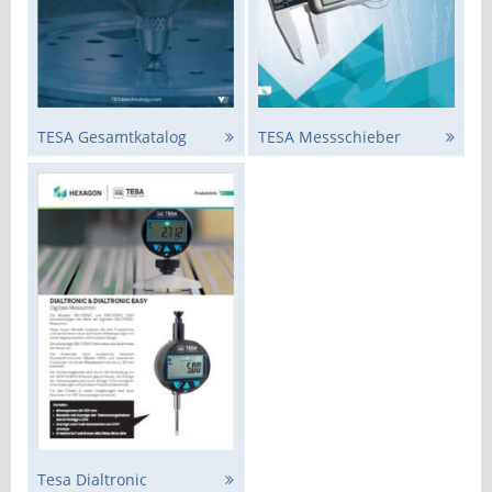
TESA Gesamtkatalog
TESA Messschieber
Tesa Dialtronic