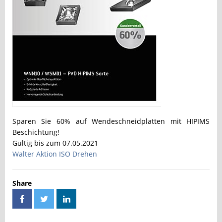
Sparen Sie 60% auf Wendeschneidplatten mit HIPIMS
Beschichtung!
Gültig bis zum 07.05.2021
Walter Aktion ISO Drehen
Share