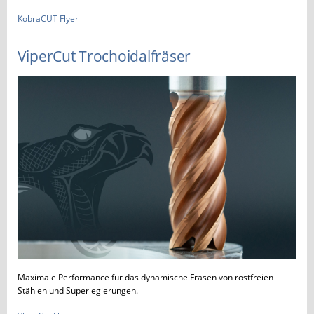
KobraCUT Flyer
ViperCut Trochoidalfräser
Maximale Performance für das dynamische Fräsen von rostfreien
Stählen und Superlegierungen.