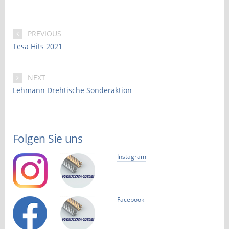
PREVIOUS
Tesa Hits 2021
NEXT
Lehmann Drehtische Sonderaktion
Folgen Sie uns
Instagram
Facebook