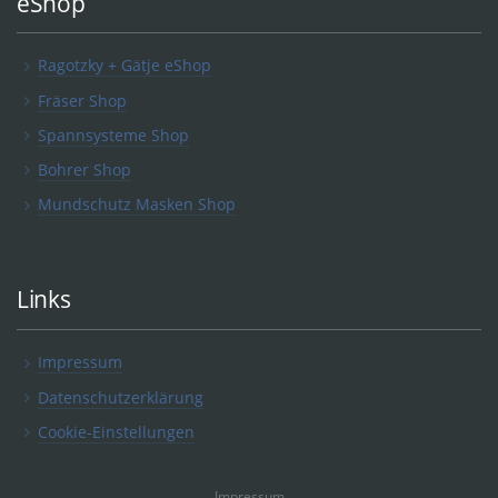
eShop
Ragotzky + Gätje eShop
Fräser Shop
Spannsysteme Shop
Bohrer Shop
Mundschutz Masken Shop
Links
Impressum
Datenschutzerklärung
Cookie-Einstellungen
Impressum