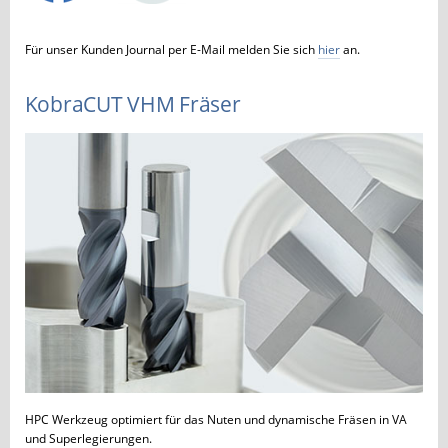
Für unser Kunden Journal per E-Mail melden Sie sich
hier
an.
KobraCUT VHM Fräser
HPC Werkzeug optimiert für das Nuten und dynamische Fräsen in VA
und Superlegierungen.