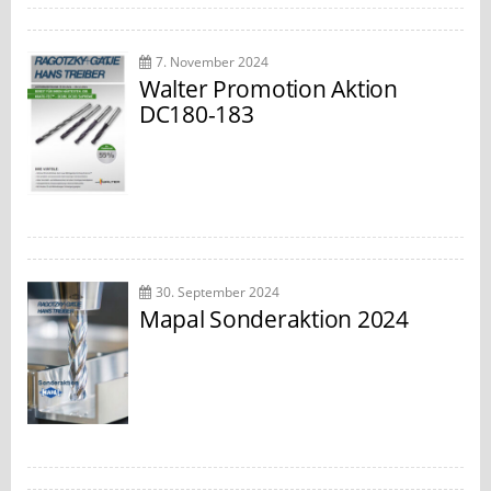
7. November 2024
Walter Promotion Aktion
DC180-183
30. September 2024
Mapal Sonderaktion 2024