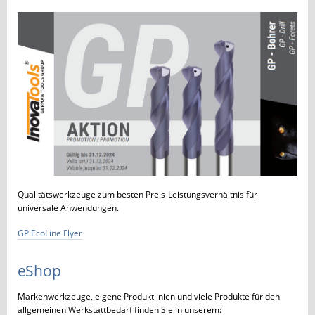
Qualitätswerkzeuge zum besten Preis-Leistungsverhältnis für
universale Anwendungen.
GP EcoLine Flyer
eShop
Markenwerkzeuge, eigene Produktlinien und viele Produkte für den
allgemeinen Werkstattbedarf finden Sie in unserem: