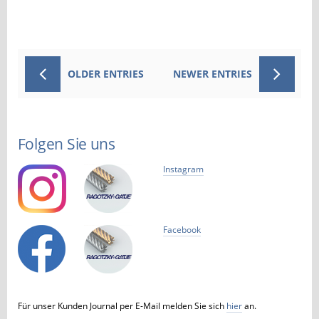
OLDER ENTRIES
NEWER ENTRIES
Folgen Sie uns
Instagram
Facebook
Für unser Kunden Journal per E-Mail melden Sie sich
hier
an.