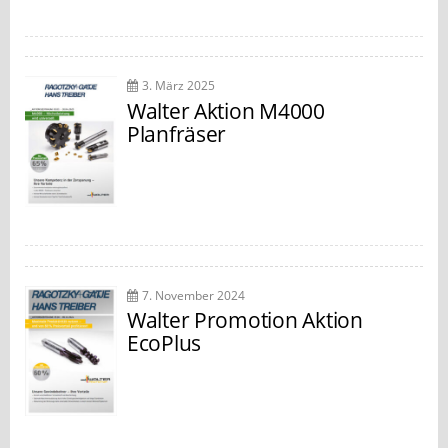
3. März 2025
Walter Aktion M4000
Planfräser
7. November 2024
Walter Promotion Aktion
EcoPlus