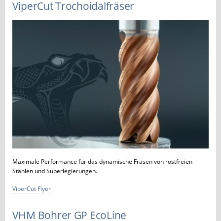
ViperCut Trochoidalfräser
Maximale Performance für das dynamische Fräsen von rostfreien
Stählen und Superlegierungen.
ViperCut Flyer
VHM Bohrer GP EcoLine