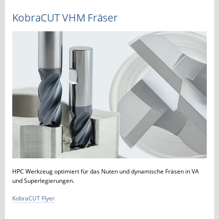
KobraCUT VHM Fräser
HPC Werkzeug optimiert für das Nuten und dynamische Fräsen in VA
und Superlegierungen.
KobraCUT Flyer