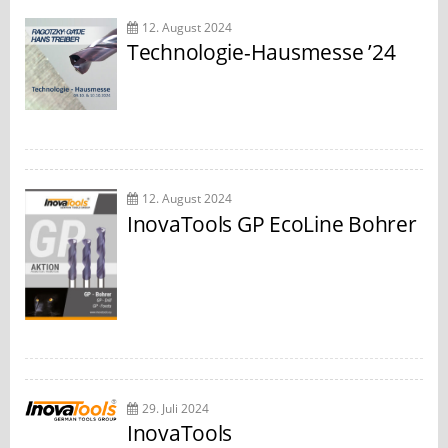
12. August 2024
Technologie-Hausmesse ’24
12. August 2024
InovaTools GP EcoLine Bohrer
29. Juli 2024
InovaTools